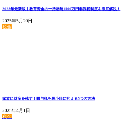
2025年最新版｜教育資金の一括贈与1500万円非課税制度を徹底解説！
2025年5月20日
税金
家族に財産を残す！贈与税を最小限に抑える5つの方法
2025年4月1日
税金