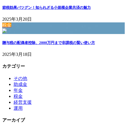
節税効果バツグン！知られざる小規模企業共済の魅力
2025年3月20日
税金
贈与税の配偶者控除、2000万円まで非課税の賢い使い方
2025年3月18日
カテゴリー
その他
助成金
年金
税金
経営支援
運用
アーカイブ