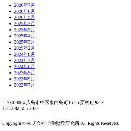
2026年7月
2026年6月
2026年5月
2025年7月
2025年5月
2025年4月
2025年3月
2025年2月
2024年8月
2024年7月
2024年6月
2023年5月
2022年9月
2022年7月
〒730-0004 広島市中区東白島町16-25 栗栖ビル1F
TEL.082-555-2073
Copyright © 株式会社 金融財務研究所 All Rights Reserved.