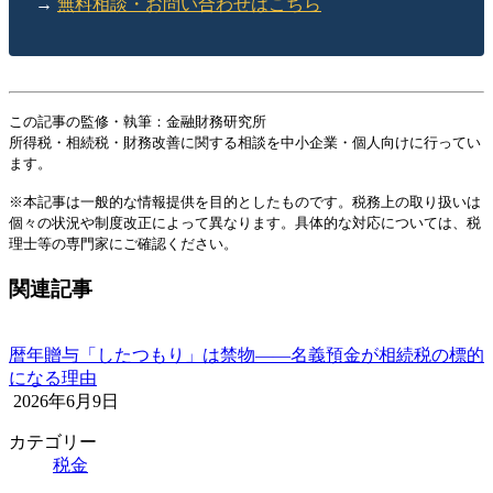
→
無料相談・お問い合わせはこちら
この記事の監修・執筆：金融財務研究所
所得税・相続税・財務改善に関する相談を中小企業・個人向けに行ってい
ます。
※本記事は一般的な情報提供を目的としたものです。税務上の取り扱いは
個々の状況や制度改正によって異なります。具体的な対応については、税
理士等の専門家にご確認ください。
関連記事
暦年贈与「したつもり」は禁物——名義預金が相続税の標的
になる理由
2026年6月9日
カテゴリー
税金