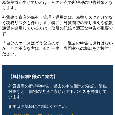
為替差益が生じていれば、その時点で所得税の申告対象とな
ります。
外貨建て資産の保有・管理・運用には、為替リスクだけでな
く税務リスクも伴います。特に、外貨間での乗り換えや複数
通貨を運用している方は、取引の記録と適正な申告が重要で
す。
「自分のケースはどうなるのか」「過去の申告に漏れはない
か」とご不安な方は、ぜひ一度、専門家への相談をご検討く
ださい。
【無料個別相談のご案内】
外貨資産の所得税申告、過去の申告漏れの確認、節税
対策など、個別の状況に応じたアドバイスを提供して
います。
まずはお気軽にご相談ください。