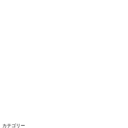
カテゴリー