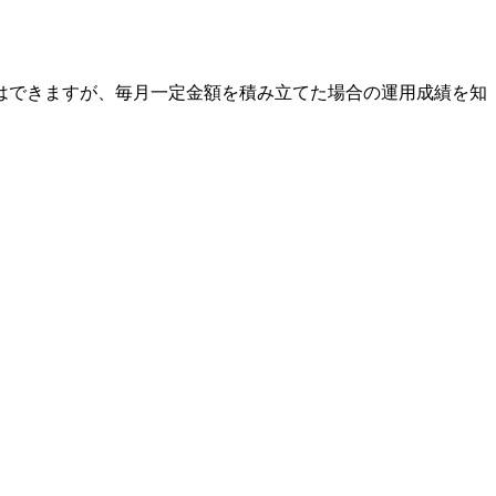
はできますが、毎月一定金額を積み立てた場合の運用成績を知