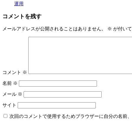
運用
コメントを残す
メールアドレスが公開されることはありません。
※
が付いて
コメント
※
名前
※
メール
※
サイト
次回のコメントで使用するためブラウザーに自分の名前、