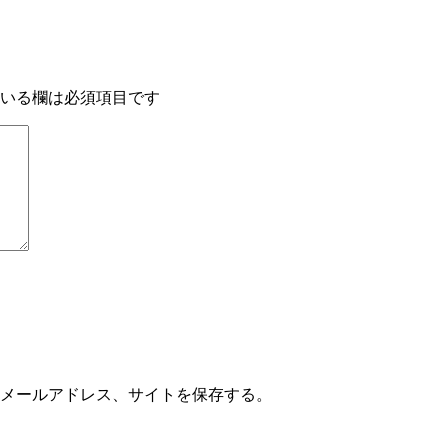
いる欄は必須項目です
メールアドレス、サイトを保存する。