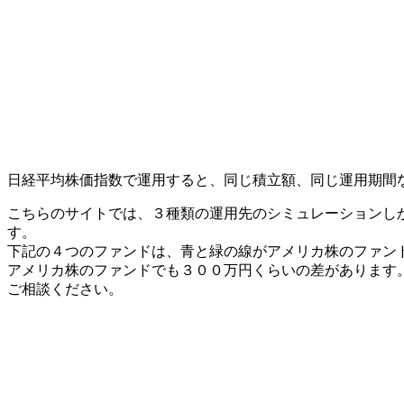
日経平均株価指数で運用すると、同じ積立額、同じ運用期間
こちらのサイトでは、３種類の運用先のシミュレーションし
す。
下記の４つのファンドは、青と緑の線がアメリカ株のファン
アメリカ株のファンドでも３００万円くらいの差があります
ご相談ください。