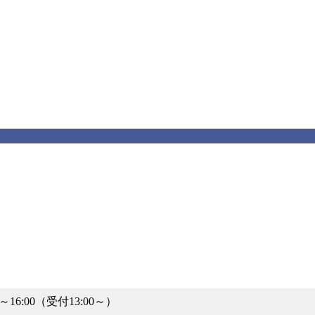
00～16:00（受付13:00～）