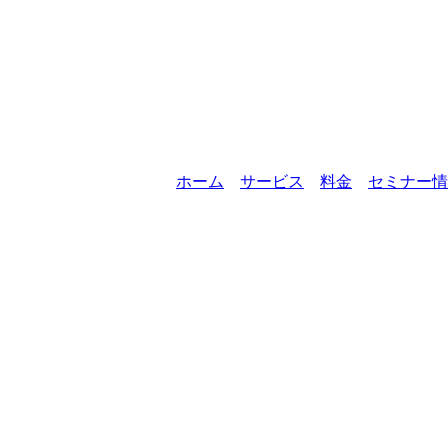
ホーム
サービス
料金
セミナー情