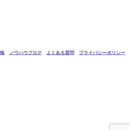
報
ノウハウブログ
よくある質問
プライバシーポリシー