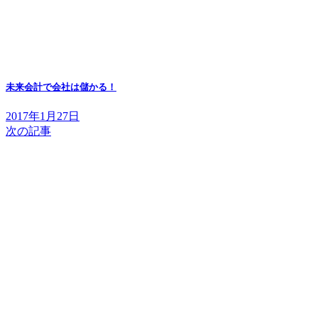
未来会計で会社は儲かる！
2017年1月27日
次の記事