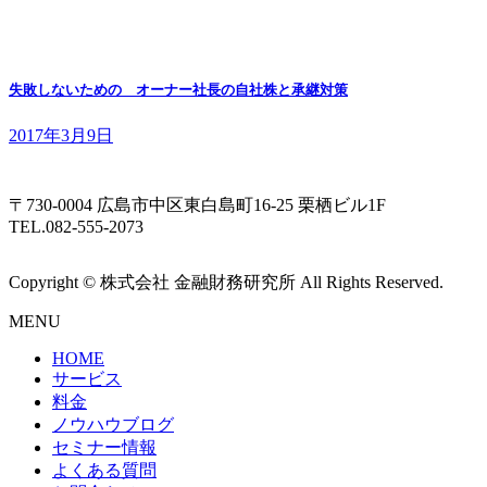
失敗しないための オーナー社長の自社株と承継対策
2017年3月9日
〒730-0004 広島市中区東白島町16-25 栗栖ビル1F
TEL.082-555-2073
Copyright © 株式会社 金融財務研究所 All Rights Reserved.
MENU
HOME
サービス
料金
ノウハウブログ
セミナー情報
よくある質問